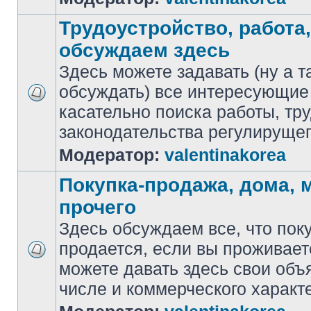
Трудоустройство, работа,
обсуждаем здесь
Здесь можете задавать (ну а т
обсуждать) все интересующие
касательно поиска работы, тр
законодательства регулирущег
Модератор:
valentinakorea
Покупка-продажа, дома,
прочего
Здесь обсуждаем все, что пок
продается, если вы проживает
можете давать здесь свои объ
числе и коммерческого характ