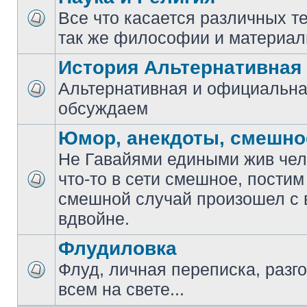
Все что касается различных те
так же философии и материал
История Альтернативная
Альтернативная и официальна
обсуждаем
Юмор, анекдоты, смешно
Не Гавайями едиными жив чело
что-то в сети смешное, постим
смешной случай произошел с 
вдвойне.
Флудиловка
Флуд, личная переписка, разго
всем на свете...