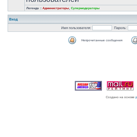
Легенда ::
Администраторы
,
Супермодераторы
Вход
Имя пользователя:
Пароль:
Непрочитанные сообщения
Создано на основе