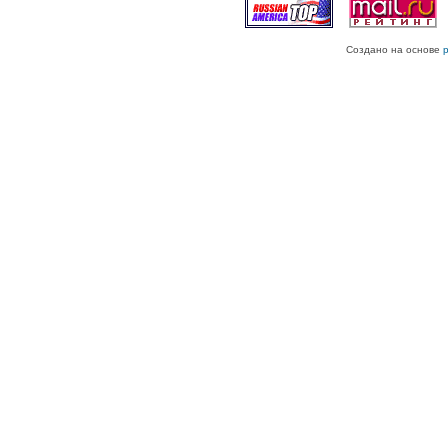
Создано на основе