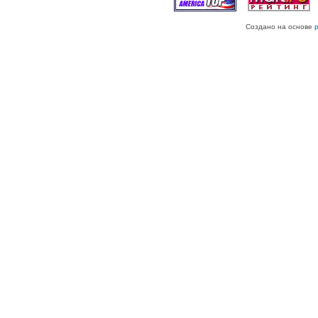
Создано на основе