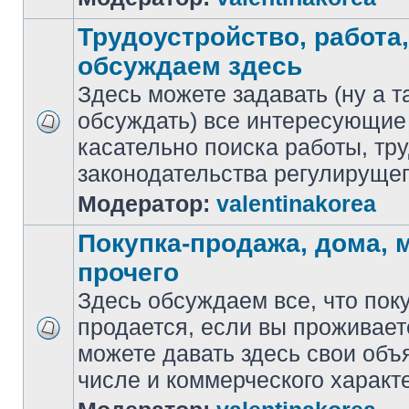
Трудоустройство, работа,
обсуждаем здесь
Здесь можете задавать (ну а т
обсуждать) все интересующие
касательно поиска работы, тр
законодательства регулирущег
Модератор:
valentinakorea
Покупка-продажа, дома,
прочего
Здесь обсуждаем все, что пок
продается, если вы проживает
можете давать здесь свои объ
числе и коммерческого характ