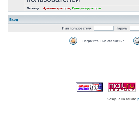
Легенда ::
Администраторы
,
Супермодераторы
Вход
Имя пользователя:
Пароль:
Непрочитанные сообщения
Создано на основе