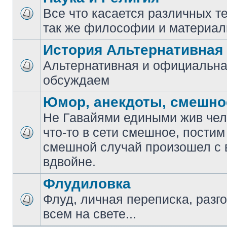
Все что касается различных те
так же философии и материал
История Альтернативная
Альтернативная и официальна
обсуждаем
Юмор, анекдоты, смешно
Не Гавайями едиными жив чело
что-то в сети смешное, постим
смешной случай произошел с 
вдвойне.
Флудиловка
Флуд, личная переписка, разго
всем на свете...