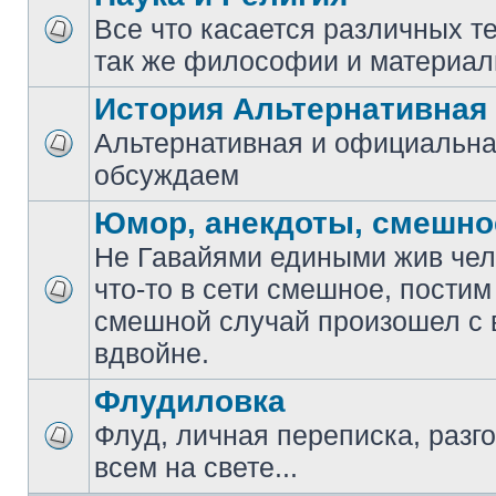
Все что касается различных те
так же философии и материал
История Альтернативная
Альтернативная и официальна
обсуждаем
Юмор, анекдоты, смешно
Не Гавайями едиными жив чело
что-то в сети смешное, постим
смешной случай произошел с 
вдвойне.
Флудиловка
Флуд, личная переписка, разго
всем на свете...