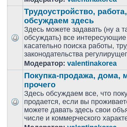
Трудоустройство, работа,
обсуждаем здесь
Здесь можете задавать (ну а т
обсуждать) все интересующие
касательно поиска работы, тр
законодательства регулирущег
Модератор:
valentinakorea
Покупка-продажа, дома,
прочего
Здесь обсуждаем все, что пок
продается, если вы проживает
можете давать здесь свои объ
числе и коммерческого характ