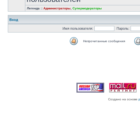
Легенда ::
Администраторы
,
Супермодераторы
Вход
Имя пользователя:
Пароль:
Непрочитанные сообщения
Создано на основе