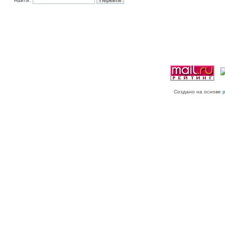
Найти:
Создано на основе