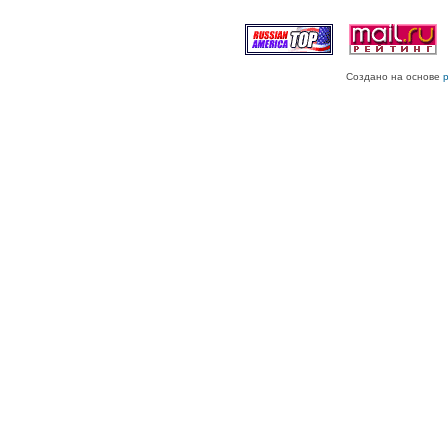
Создано на основе