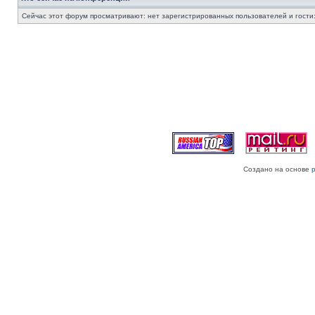
Сейчас этот форум просматривают: нет зарегистрированных пользователей и гости:
Создано на основе