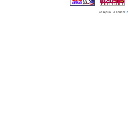
Создано на основе