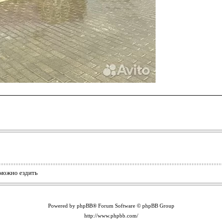
 можно ездить
Powered by phpBB® Forum Software © phpBB Group
http://www.phpbb.com/