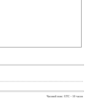
Часовой пояс: UTC − 10 часов