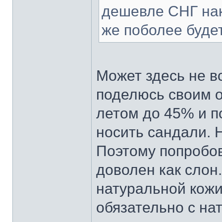
дешевле СНГ нак
же поболее будет
Может здесь не в
поделюсь своим о
летом до 45% и п
носить сандали. 
Поэтому попробо
доволен как слон
натуральной кожи
обязательно с на