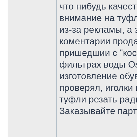
что нибудь качес
внимание на туфл
из-за рекламы, а
коментарии прода
пришедшии с "кос
фильтрах воды Os
изготовление обу
проверял, иголки 
туфли резать рад
Заказывайте парт