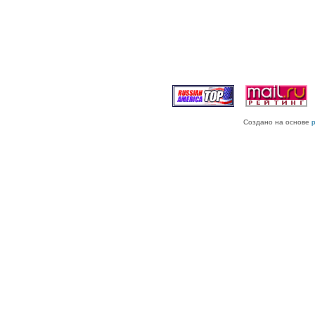
Создано на основе