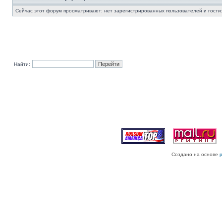
Сейчас этот форум просматривают: нет зарегистрированных пользователей и гости:
Найти:
Создано на основе