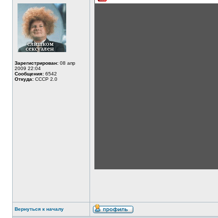
Зарегистрирован:
08 апр
2009 22:04
Сообщения:
6542
Откуда:
СССР 2.0
Вернуться к началу