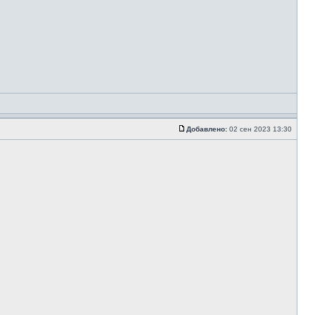
Добавлено:
02 сен 2023 13:30