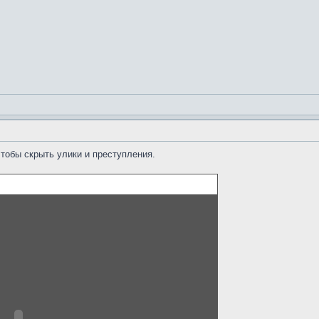
чтобы скрыть улики и преступления.