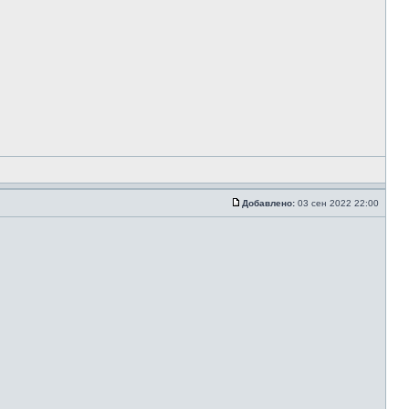
Добавлено:
03 сен 2022 22:00