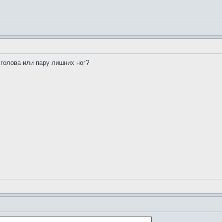
 голова или пару лишних ног?