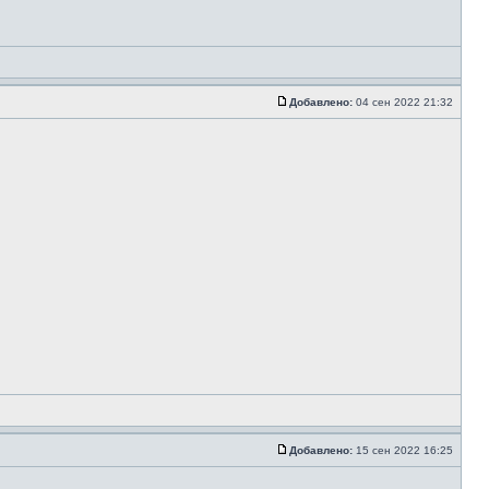
Добавлено:
04 сен 2022 21:32
Добавлено:
15 сен 2022 16:25