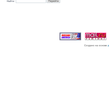
Найти:
Создано на основе