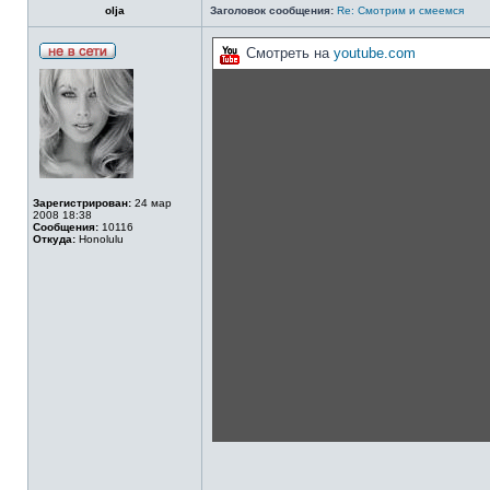
olja
Заголовок сообщения:
Re: Смотрим и смеемся
Смотреть на
youtube.com
Зарегистрирован:
24 мар
2008 18:38
Сообщения:
10116
Откуда:
Honolulu