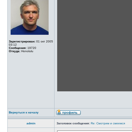
Зарегистрирован:
01 окт 2005
03:12
Сообщения:
19720
Откуда:
Honolulu
Вернуться к началу
admin
Заголовок сообщения:
Re: Смотрим и смеемся