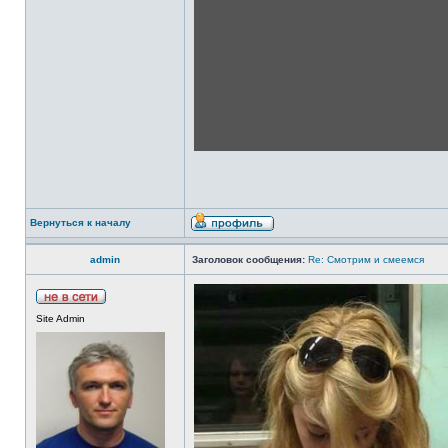
Вернуться к началу
admin
Заголовок сообщения:
Re: Смотрим и смеемся
Site Admin