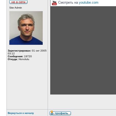
Смотреть на
youtube.com
Site Admin
Зарегистрирован:
01 окт 2005
03:12
Сообщения:
19720
Откуда:
Honolulu
Вернуться к началу