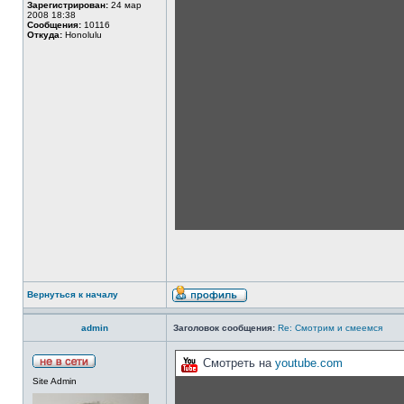
Зарегистрирован:
24 мар
2008 18:38
Сообщения:
10116
Откуда:
Honolulu
Вернуться к началу
admin
Заголовок сообщения:
Re: Смотрим и смеемся
Смотреть на
youtube.com
Site Admin