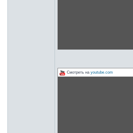
Смотреть на
youtube.com