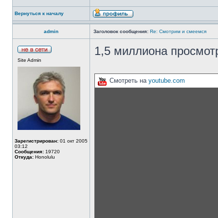
Вернуться к началу
admin
Заголовок сообщения:
Re: Смотрим и смеемся
1,5 миллиона просмотр
Site Admin
Смотреть на
youtube.com
Зарегистрирован:
01 окт 2005
03:12
Сообщения:
19720
Откуда:
Honolulu