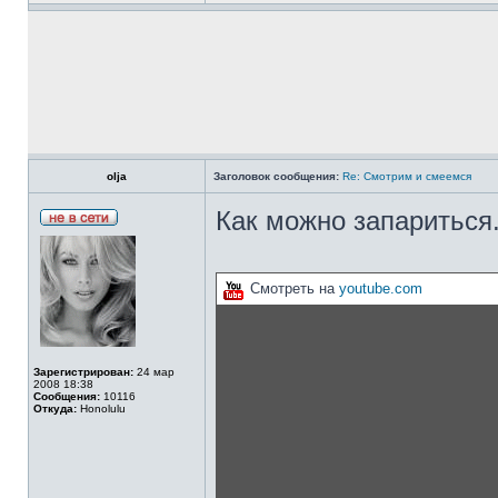
olja
Заголовок сообщения:
Re: Смотрим и смеемся
Как можно запариться
Смотреть на
youtube.com
Зарегистрирован:
24 мар
2008 18:38
Сообщения:
10116
Откуда:
Honolulu