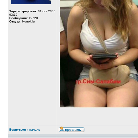
Зарегистрирован:
01 окт 2005
03:12
Сообщения:
19720
Откуда:
Honolulu
Вернуться к началу