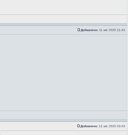
Добавлено:
11 авг 2025 21:43
Добавлено:
12 авг 2025 03:43