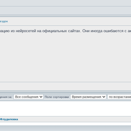
ездок
ацию из нейросетей на официальных сайтах. Они иногда ошибаются с а
ения за:
Поле сортировки
Флудиловка