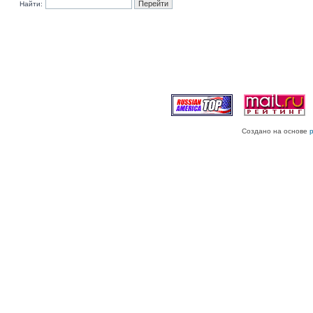
Найти:
Создано на основе