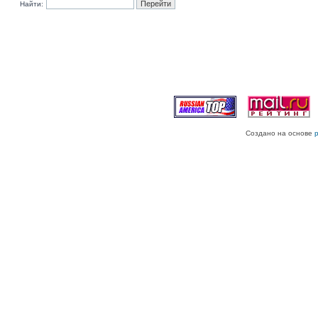
Найти:
Создано на основе