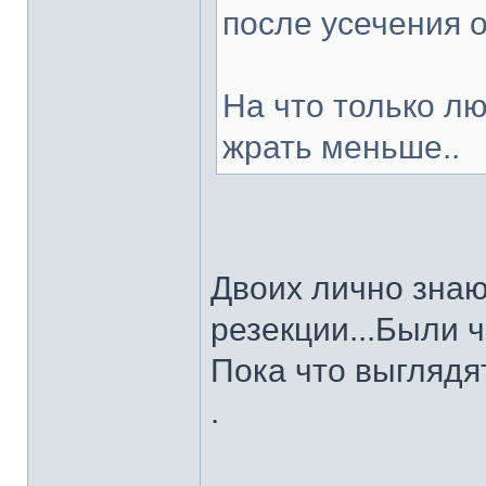
после усечения о
На что только лю
жрать меньше..
Двоих лично знаю
резекции...Были 
Пока что выглядят
.