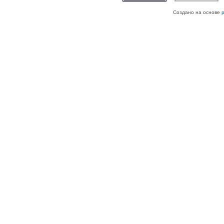
Создано на основе