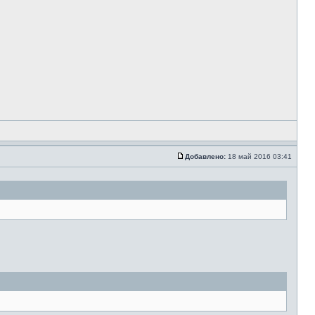
Добавлено:
18 май 2016 03:41