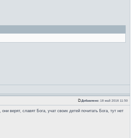
Добавлено:
18 май 2016 11:50
они верят, славят Бога, учат своих детей почитать Бога, тут нет