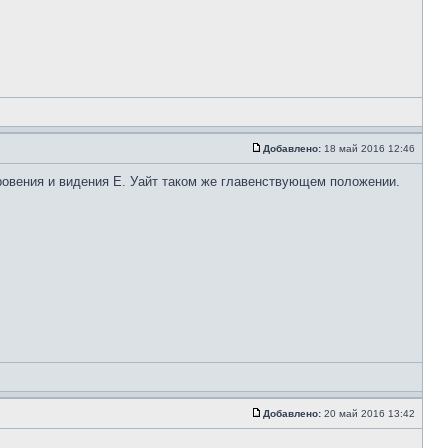
Добавлено:
18 май 2016 12:46
ткровения и видения Е. Уайт таком же главенствующем положении.
Добавлено:
20 май 2016 13:42