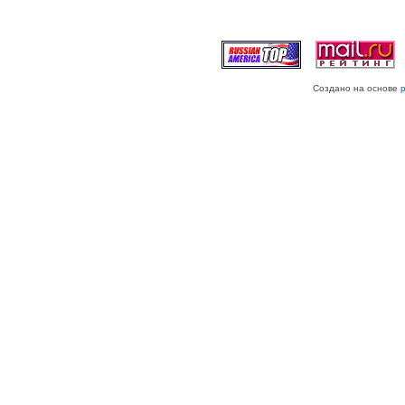
Создано на основе