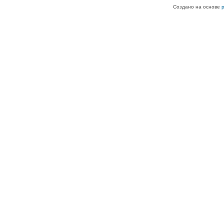
Создано на основе