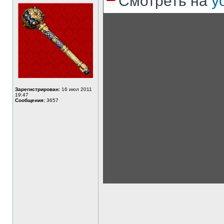
Смотреть на
y
Зарегистрирован:
16 июл 2011
19:47
Сообщения:
3657