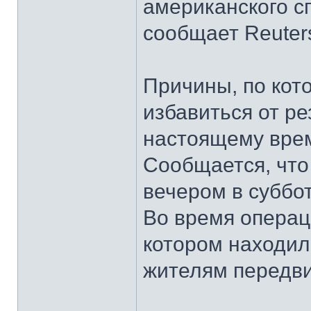
американского с
сообщает Reuter
Причины, по кот
избавиться от ре
настоящему вре
Сообщается, что
вечером в суббот
Во время операц
котором находил
жителям передви