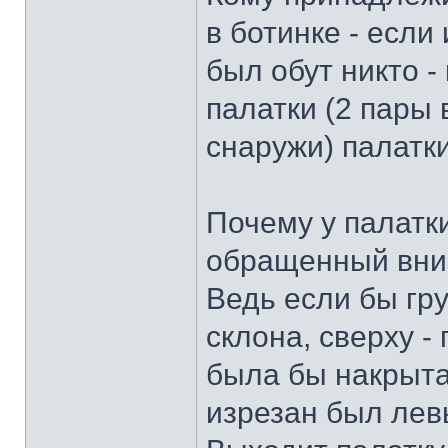
в ботинке - если 
был обут никто -
палатки (2 пары 
снаружи) палатки
Почему у палатки
обращенный вниз
Ведь если бы гр
склона, сверху -
была бы накрыта
изрезан был лев