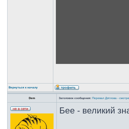
Вернуться к началу
Dem
Заголовок сообщения:
Перевал Дятлова - смотре
Бее - великий зн