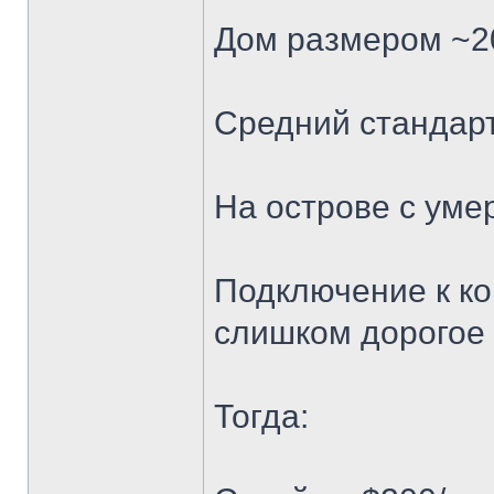
Дом размером ~200
Средний стандарт
На острове с ум
Подключение к ко
слишком дорогое
Тогда: