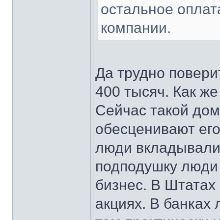
остальное оплат
компании.
Да трудно повери
400 тысяч. Как ж
Сейчас такой дом
обесценивают его
люди вкладывали 
подподушку люди
бизнес. В Штатах 
акциях. В банках