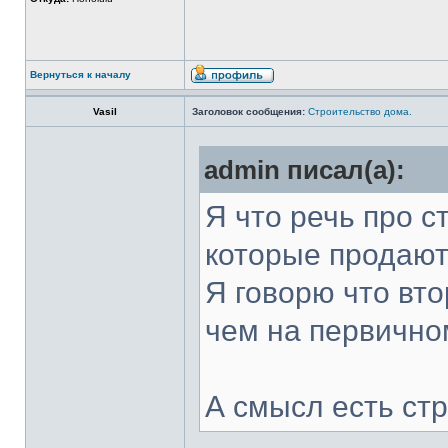
Вернуться к началу
Vasil
Заголовок сообщения:
Строительство дома.
admin писал(а):
Я что речь про 
которые продают
Я говорю что вт
чем на первично
А смысл есть стр