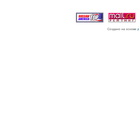
Создано на основе