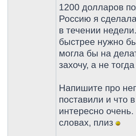
1200 долларов по
Россию я сделала
в течении недели
быстрее нужно бы
могла бы на дела
захочу, а не тогда
Напишите про неп
поставили и что 
интересно очень.
словах, плиз