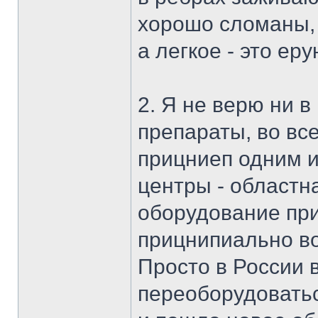
хорошо сломаны, 
а легкое - это еру
2. Я не верю ни 
препараты, во вс
прицниеп одним и
центры - областн
оборудование при
прицнипиально в
Просто в России 
переоборудовать