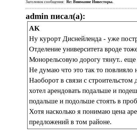
Заголовок сообщения:
Re: Внимание Инвесторы.
admin писал(а):
AK
Ну курорт Диснейленда - уже постро
Отделение университета вроде тоже 
Монорельсовую дорогу тянут.. еще г
Не думаю что это так то повлияло 
Наоборот в связи с строительстом д
хотел арендовать подальше и поде
подальше и подольше стоять в проб
Хотя насколько я понимаю цена аре
предложений в том районе.