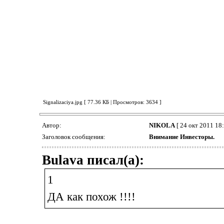
Signalizaciya.jpg [ 77.36 КБ | Просмотров: 3634 ]
Автор:
NIKOLA
[ 24 окт 2011 18:
Заголовок сообщения:
Внимание Инвесторы.
Bulava писал(а):
1
ДА как похож !!!!