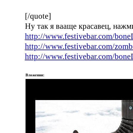
[/quote]
Ну так я вааще красавец, нажми
http://www.festivebar.com/bon
http://www.festivebar.com/zom
http://www.festivebar.com/bon
Вложения: