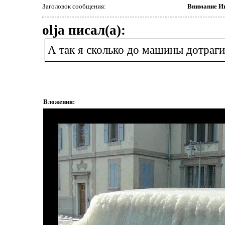
Заголовок сообщения:
Внимание И
olja писал(а):
А так я сколько до машины дотраги
Вложения: