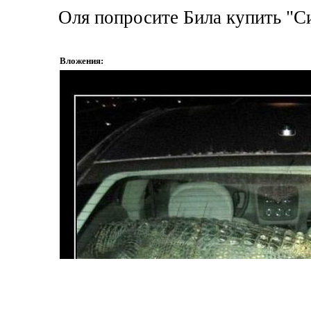
Оля попросите Била купить "
Вложения: