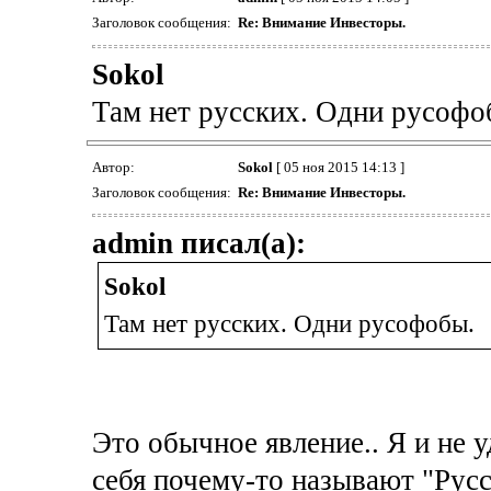
Заголовок сообщения:
Re: Внимание Инвесторы.
Sokol
Там нет русских. Одни русофо
Автор:
Sokol
[ 05 ноя 2015 14:13 ]
Заголовок сообщения:
Re: Внимание Инвесторы.
admin писал(а):
Sokol
Там нет русских. Одни русофобы.
Это обычное явление.. Я и не 
себя почему-то называют "Русс