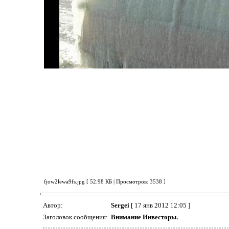
fjow2lewa9fs.jpg [ 52.98 КБ | Просмотров: 3538 ]
Автор:
Sergei
[ 17 янв 2012 12:05 ]
Заголовок сообщения:
Внимание Инвесторы.