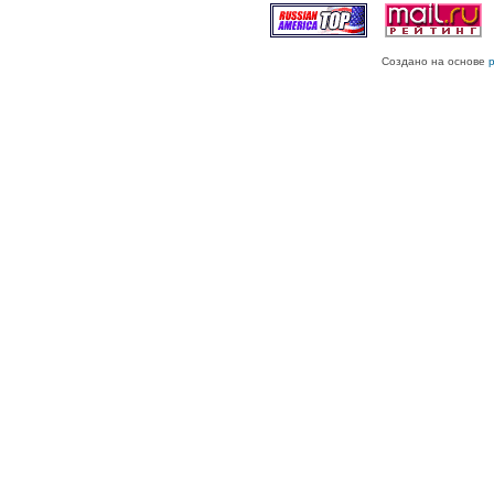
Создано на основе