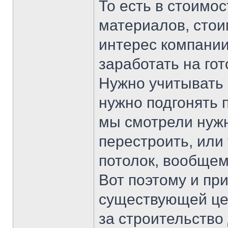
То есть в стоимо
материалов, стои
интерес компании
заработать на го
Нужно учитывать 
нужно подгонять п
мы смотрели нужн
перестроить, или 
потолок, вообщем
Вот поэтому и при
существующей цен
за строительство