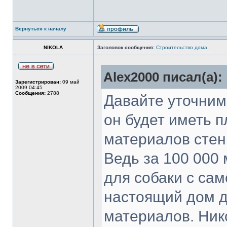
Вернуться к началу
NIKOLA
Заголовок сообщения:
Строительство дома.
Alex2000 писал(а):
Зарегистрирован:
09 май
2009 04:45
Сообщения:
2788
Давайте уточним
он будет иметь 
материалов стен
Ведь за 100 000
для собаки с сам
настоящий дом 
материалов. Ник