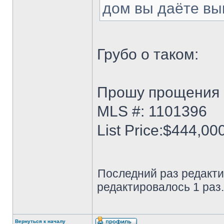
дом вы даёте вы
Грубо о таком:
Прошу прощения
MLS #: 1101396
List Price:$444,00
Последний раз редакт
редактировалось 1 раз.
Вернуться к началу