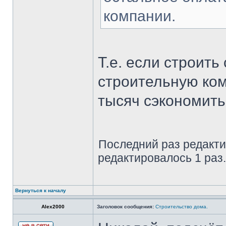
компании.
Т.е. если строить
строительную ком
тысяч сэкономит
Последний раз редактир
редактировалось 1 раз.
Вернуться к началу
Alex2000
Заголовок сообщения:
Строительство дома.