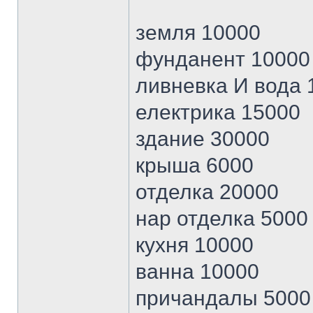
земля 10000
фунданент 10000
ливневка И вода 
електрика 15000
здание 30000
крыша 6000
отделка 20000
нар отделка 5000
кухня 10000
ванна 10000
причандалы 5000