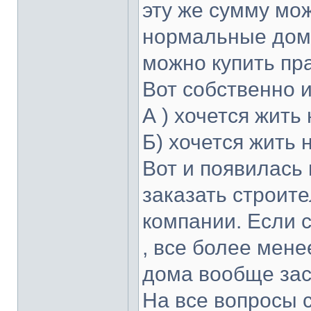
эту же сумму мо
нормальные дома
можно купить пр
Вот собственно и
А ) хочется жить 
Б) хочется жить 
Вот и появилась 
заказать строит
компании. Если 
, все более мене
дома вообще зас
На все вопросы с