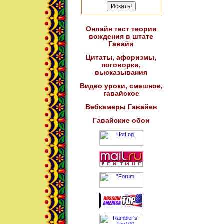
Онлайн тест теории
вождения в штате
Гавайи
Цитаты, афоризмы,
поговорки,
высказывания
Видео уроки, смешное,
гавайское
Вебкамеры Гавайев
Гавайские обои